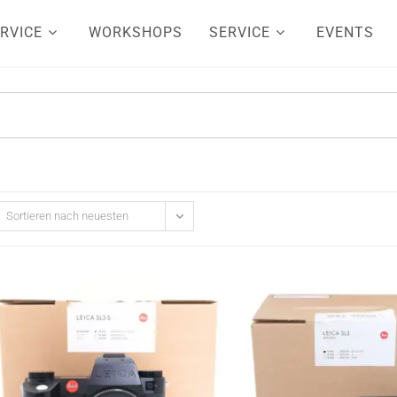
RVICE
WORKSHOPS
SERVICE
EVENTS
Sortieren nach neuesten