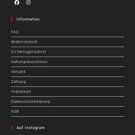
Information
FAQ
Widerrufsrecht
EU-Vertragsrücktritt
Haftungsausschluss
Versand
Zahlung
Impressum
Datenschutzerklärung
AGB
Auf Instagram