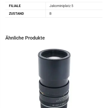
FILIALE
Jakominiplatz 5
ZUSTAND
B
Ähnliche Produkte