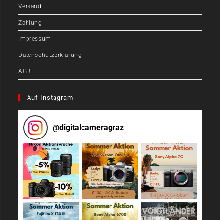
Versand
Zahlung
Impressum
Datenschutzerklärung
AGB
Auf Instagram
@
digitalcameragraz