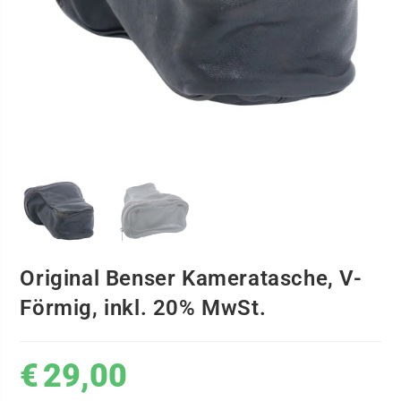
Original Benser Kameratasche, V-
Förmig, inkl. 20% MwSt.
€
29,00