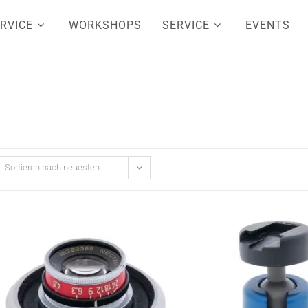
RVICE
WORKSHOPS
SERVICE
EVENTS
Sortieren nach neuesten