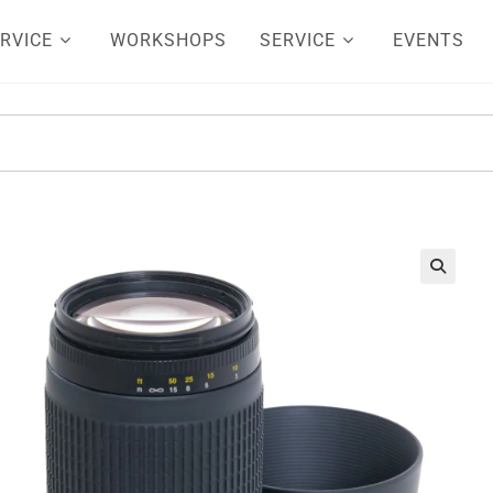
RVICE
WORKSHOPS
SERVICE
EVENTS
🔍