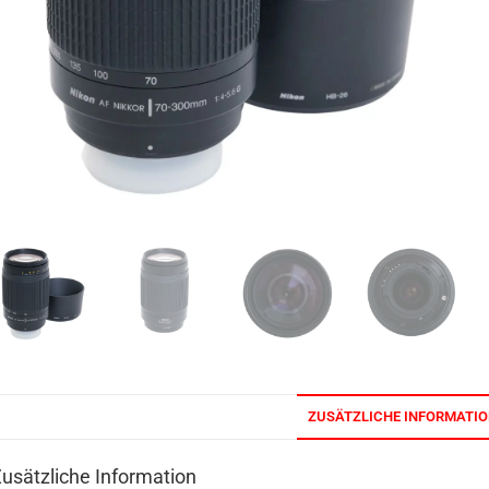
ZUSÄTZLICHE INFORMATI
usätzliche Information