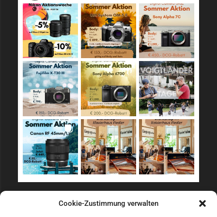
Sicher Einkaufen
Cookie-Zustimmung verwalten