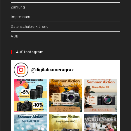
Zahlung
Impressum
Datenschutzerklärung
AGB
Auf Instagram
@
digitalcameragraz