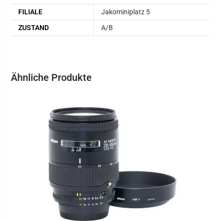
FILIALE
Jakominiplatz 5
ZUSTAND
A/B
Ähnliche Produkte