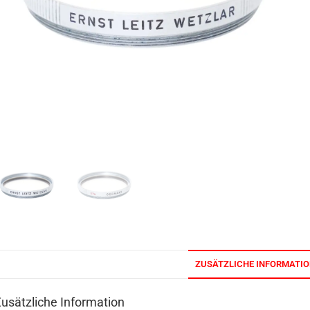
ZUSÄTZLICHE INFORMATI
usätzliche Information