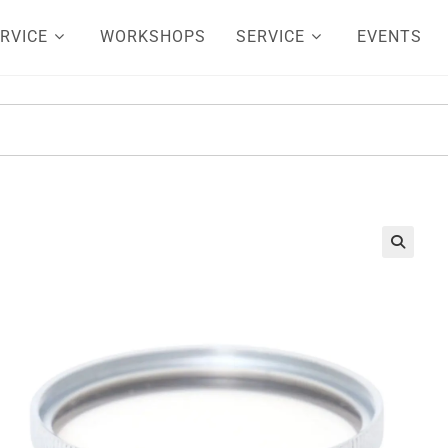
RVICE
WORKSHOPS
SERVICE
EVENTS
🔍