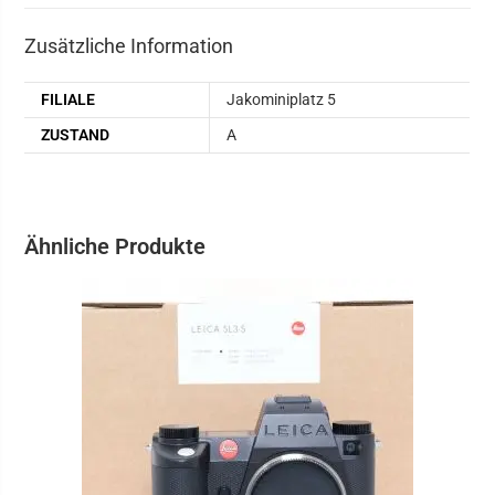
Zusätzliche Information
FILIALE
Jakominiplatz 5
ZUSTAND
A
Ähnliche Produkte