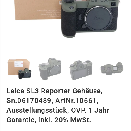
Leica SL3 Reporter Gehäuse,
Sn.06170489, ArtNr.10661,
Ausstellungsstück, OVP, 1 Jahr
Garantie, inkl. 20% MwSt.