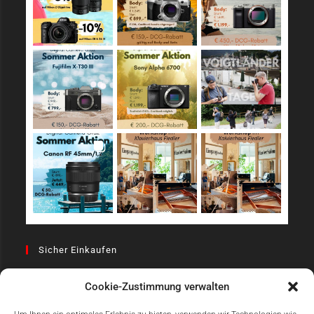
Sicher Einkaufen
Cookie-Zustimmung verwalten