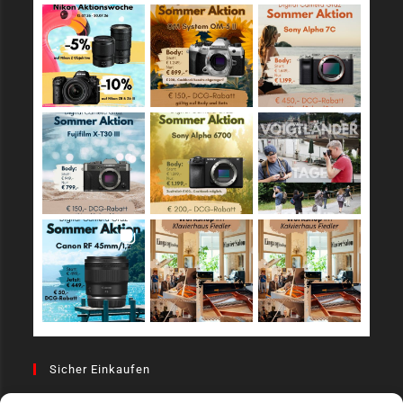
Sicher Einkaufen