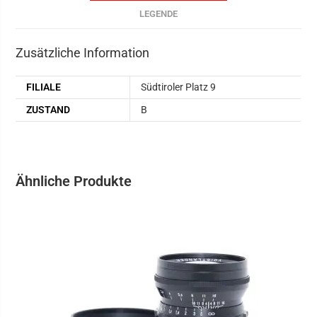
LEGENDE
Zusätzliche Information
FILIALE
Südtiroler Platz 9
ZUSTAND
B
Ähnliche Produkte