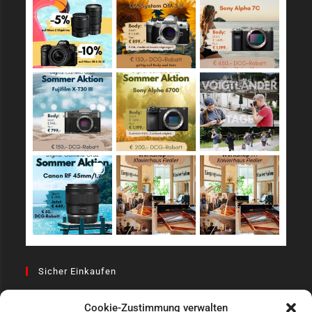
Sicher Einkaufen
Cookie-Zustimmung verwalten