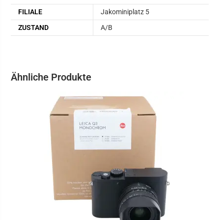
FILIALE
Jakominiplatz 5
ZUSTAND
A/B
Ähnliche Produkte