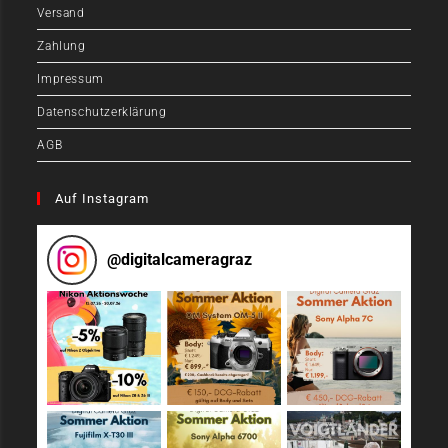
Versand
Zahlung
Impressum
Datenschutzerklärung
AGB
Auf Instagram
@
digitalcameragraz