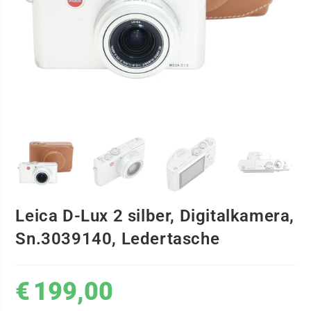
Leica D-Lux 2 silber, Digitalkamera,
Sn.3039140, Ledertasche
€
199,00