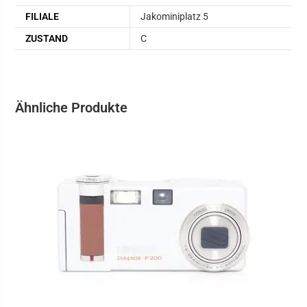
FILIALE
Jakominiplatz 5
ZUSTAND
C
Ähnliche Produkte