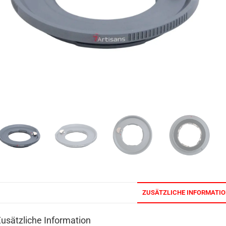
ZUSÄTZLICHE INFORMATI
usätzliche Information