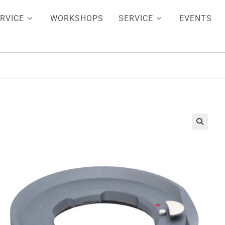
RVICE
WORKSHOPS
SERVICE
EVENTS
🔍