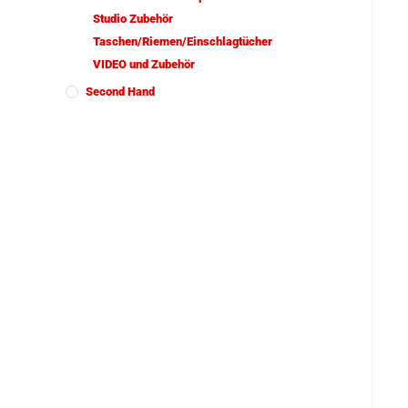
Studio Zubehör
Taschen/Riemen/Einschlagtücher
VIDEO und Zubehör
Second Hand