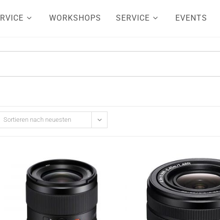
RVICE
WORKSHOPS
SERVICE
EVENTS
Sortieren nach neuesten