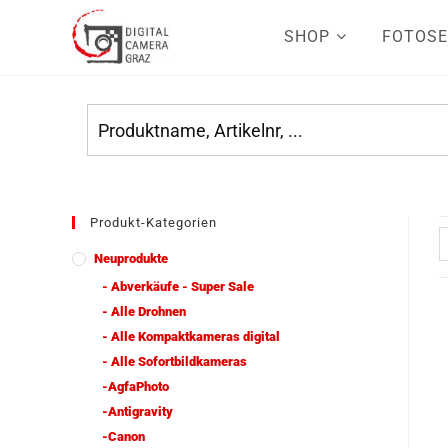
SHOP
FOTOSE
Produkt-Kategorien
Neuprodukte
- Abverkäufe - Super Sale
- Alle Drohnen
- Alle Kompaktkameras digital
- Alle Sofortbildkameras
-AgfaPhoto
-Antigravity
-Canon