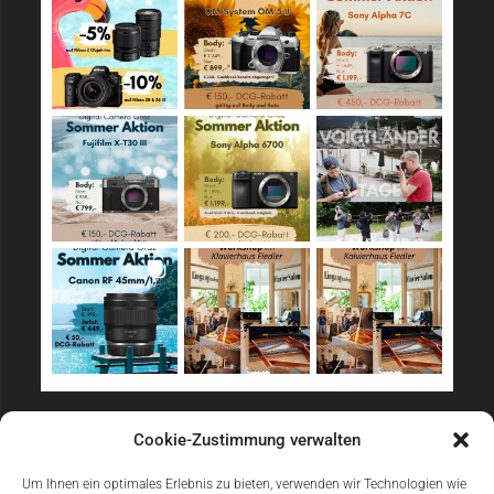
Sicher Einkaufen
Cookie-Zustimmung verwalten
Um Ihnen ein optimales Erlebnis zu bieten, verwenden wir Technologien wie