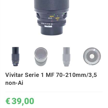
Vivitar Serie 1 MF 70-210mm/3,5
non-Ai
€
39,00