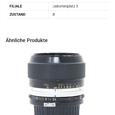
FILIALE
Jakominiplatz 5
ZUSTAND
B
Ähnliche Produkte