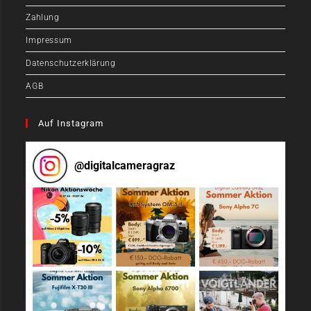
Zahlung
Impressum
Datenschutzerklärung
AGB
Auf Instagram
@
digitalcameragraz