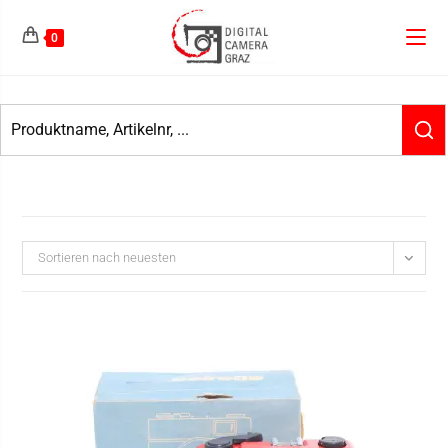
0
Sortieren nach neuesten