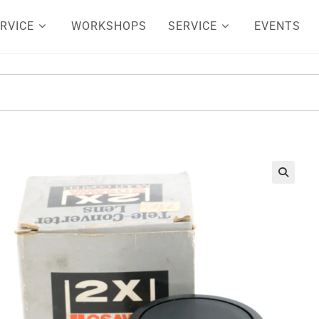
RVICE
WORKSHOPS
SERVICE
EVENTS
🔍