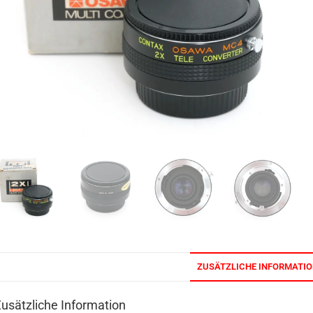
ZUSÄTZLICHE INFORMATI
usätzliche Information