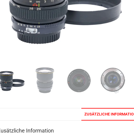
ZUSÄTZLICHE INFORMATI
usätzliche Information