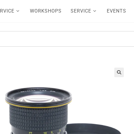
RVICE
WORKSHOPS
SERVICE
EVENTS
🔍