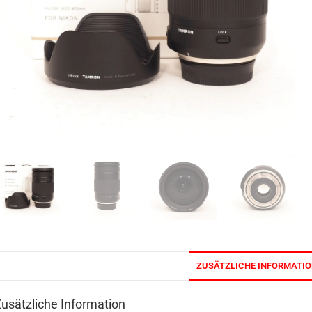
ZUSÄTZLICHE INFORMATI
usätzliche Information