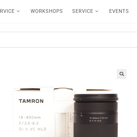
RVICE
WORKSHOPS
SERVICE
EVENTS
🔍