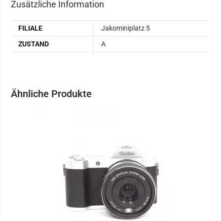
Zusätzliche Information
FILIALE
Jakominiplatz 5
ZUSTAND
A
Ähnliche Produkte