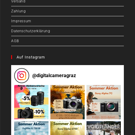
Versand
Zahlung
Impressum
Datenschutzerklärung
AGB
Auf Instagram
@
digitalcameragraz