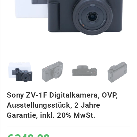
Sony ZV-1F Digitalkamera, OVP,
Ausstellungsstück, 2 Jahre
Garantie, inkl. 20% MwSt.