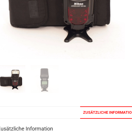
ZUSÄTZLICHE INFORMATI
usätzliche Information