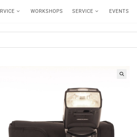
RVICE
WORKSHOPS
SERVICE
EVENTS
🔍