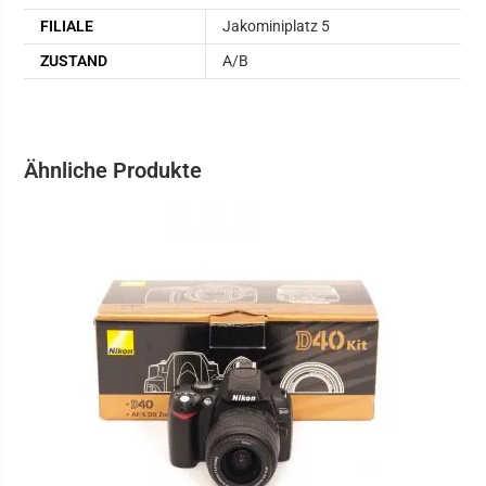
FILIALE
Jakominiplatz 5
ZUSTAND
A/B
Ähnliche Produkte