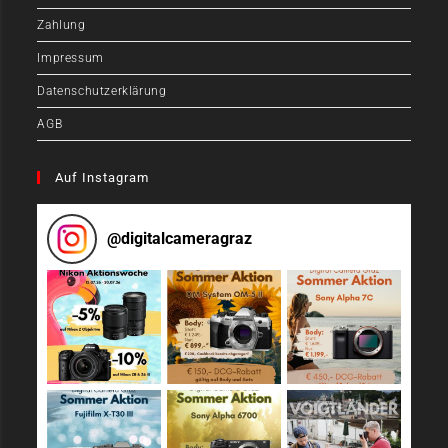
Zahlung
Impressum
Datenschutzerklärung
AGB
Auf Instagram
@
digitalcameragraz