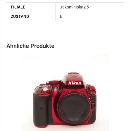
FILIALE
Jakominiplatz 5
ZUSTAND
B
Ähnliche Produkte