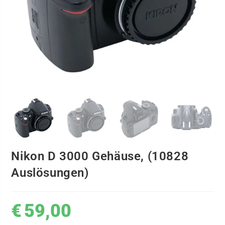
Nikon D 3000 Gehäuse, (10828
Auslösungen)
€
59,00