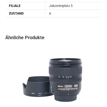
FILIALE
Jakominiplatz 5
ZUSTAND
A
Ähnliche Produkte