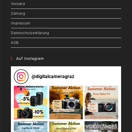
Versand
Zahlung
Impressum
Datenschutzerklärung
AGB
Auf Instagram
@
digitalcameragraz