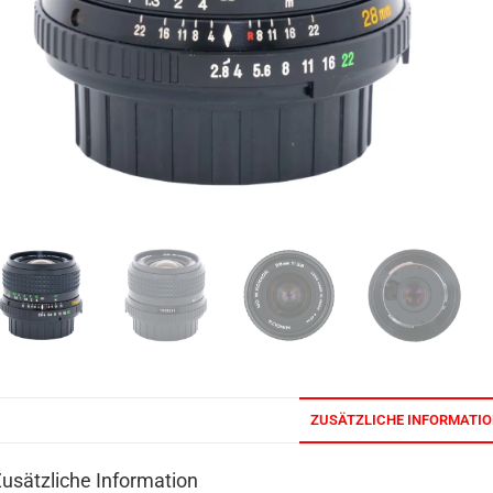
ZUSÄTZLICHE INFORMATI
usätzliche Information