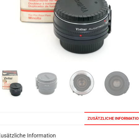
ZUSÄTZLICHE INFORMATI
usätzliche Information