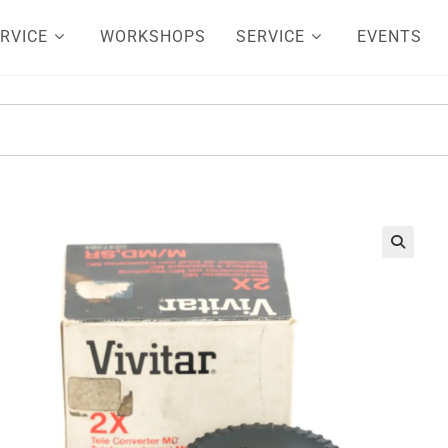
RVICE
WORKSHOPS
SERVICE
EVENTS
🔍