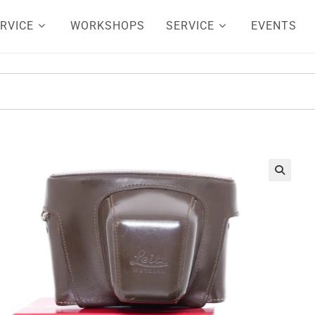
RVICE
WORKSHOPS
SERVICE
EVENTS
🔍