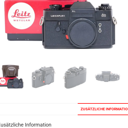
ZUSÄTZLICHE INFORMATI
usätzliche Information