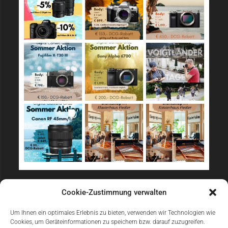
Sicher Einkaufen
Cookie-Zustimmung verwalten
Um Ihnen ein optimales Erlebnis zu bieten, verwenden wir Technologien wie
Cookies, um Geräteinformationen zu speichern bzw. darauf zuzugreifen.