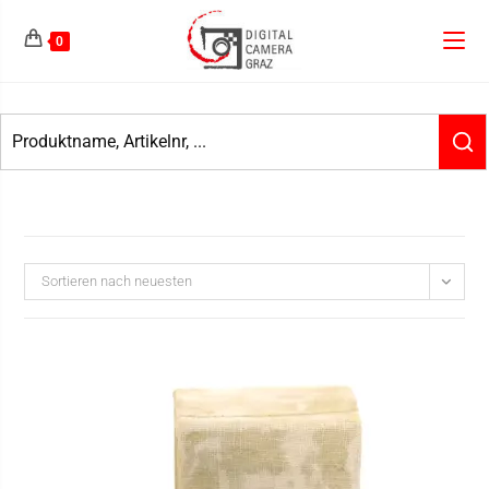
0
Sortieren nach neuesten