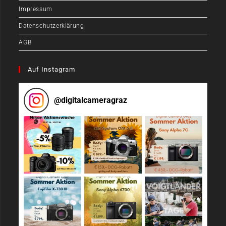
Impressum
Datenschutzerklärung
AGB
Auf Instagram
@
digitalcameragraz