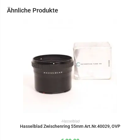
Ähnliche Produkte
IN DEN WARENKORB
-Hasselblad
Hasselblad Zwischenring 55mm Art.Nr.40029, OVP