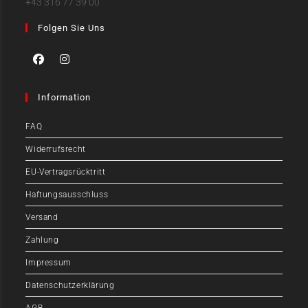
+43 316 77 39 00
Folgen Sie Uns
Information
FAQ
Widerrufsrecht
EU-Vertragsrücktritt
Haftungsausschluss
Versand
Zahlung
Impressum
Datenschutzerklärung