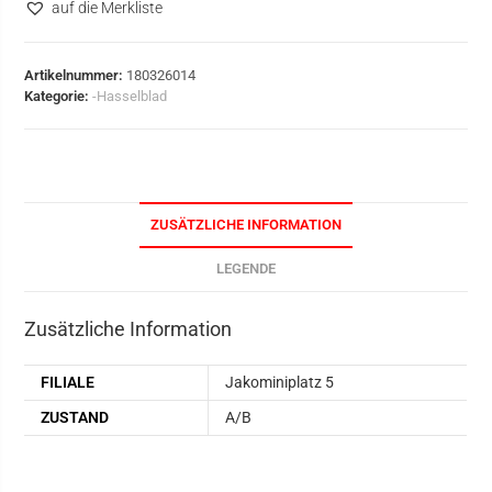
auf die Merkliste
Artikelnummer:
180326014
Kategorie:
-Hasselblad
ZUSÄTZLICHE INFORMATION
LEGENDE
Zusätzliche Information
FILIALE
Jakominiplatz 5
ZUSTAND
A/B