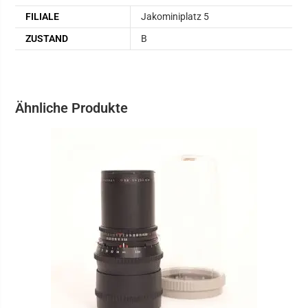
FILIALE
Jakominiplatz 5
ZUSTAND
B
Ähnliche Produkte