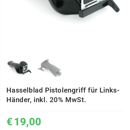
Hasselblad Pistolengriff für Links-
Händer, inkl. 20% MwSt.
€
19,00