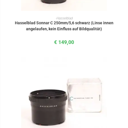
IN DEN WARENKORB
-Hasselblad
Hasselblad Sonnar C 250mm/5,6 schwarz (Linse innen
angelaufen, kein Einfluss auf Bildqualität)
€
149,00