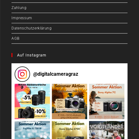
Zahlung
Impressum
Datenschutzerklärung
AGB
Auf Instagram
@
digitalcameragraz