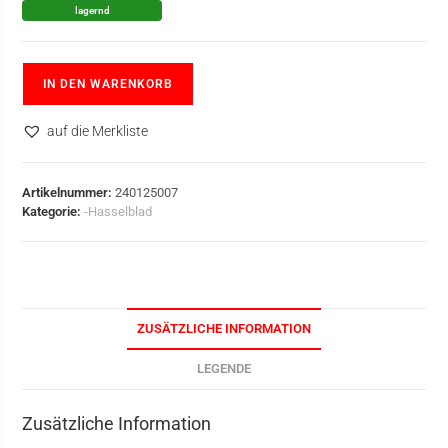
lagernd
IN DEN WARENKORB
auf die Merkliste
Artikelnummer:
240125007
Kategorie:
-Hasselblad
ZUSÄTZLICHE INFORMATION
LEGENDE
Zusätzliche Information