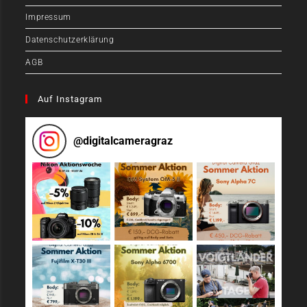
Impressum
Datenschutzerklärung
AGB
Auf Instagram
@
digitalcameragraz