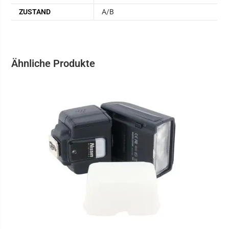
ZUSTAND
A/B
Ähnliche Produkte