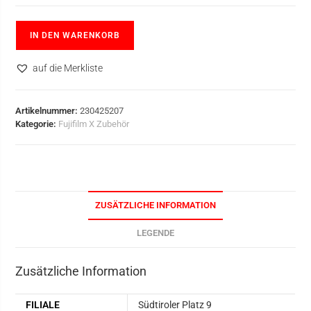
IN DEN WARENKORB
auf die Merkliste
Artikelnummer:
230425207
Kategorie:
Fujifilm X Zubehör
ZUSÄTZLICHE INFORMATION
LEGENDE
Zusätzliche Information
FILIALE
Südtiroler Platz 9