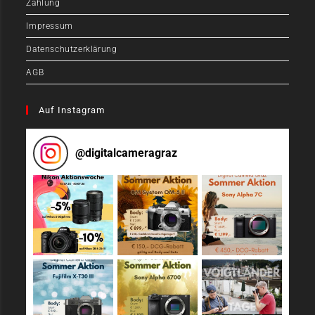
Zahlung
Impressum
Datenschutzerklärung
AGB
Auf Instagram
@
digitalcameragraz