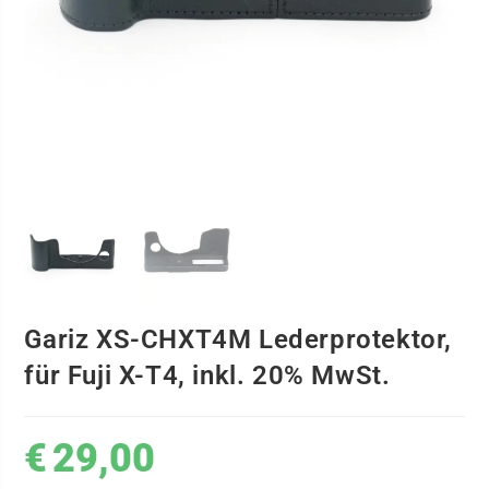
Gariz XS-CHXT4M Lederprotektor,
für Fuji X-T4, inkl. 20% MwSt.
€
29,00