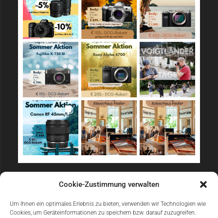
Sicher Einkaufen
Cookie-Zustimmung verwalten
Um Ihnen ein optimales Erlebnis zu bieten, verwenden wir Technologien wie
Cookies, um Geräteinformationen zu speichern bzw. darauf zuzugreifen.