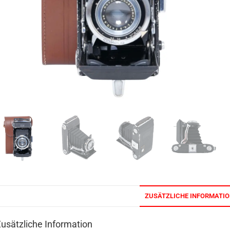
ZUSÄTZLICHE INFORMATI
usätzliche Information