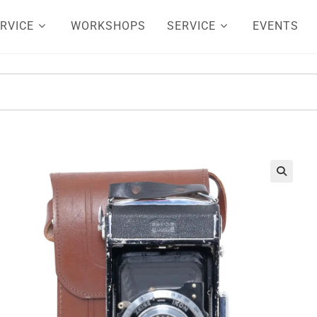
RVICE
WORKSHOPS
SERVICE
EVENTS
🔍