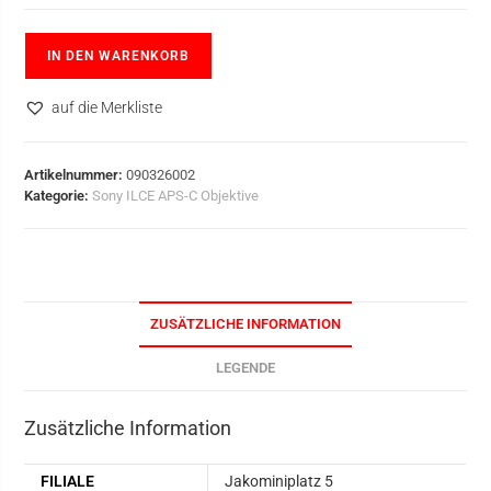
IN DEN WARENKORB
auf die Merkliste
Artikelnummer:
090326002
Kategorie:
Sony ILCE APS-C Objektive
ZUSÄTZLICHE INFORMATION
LEGENDE
Zusätzliche Information
FILIALE
Jakominiplatz 5