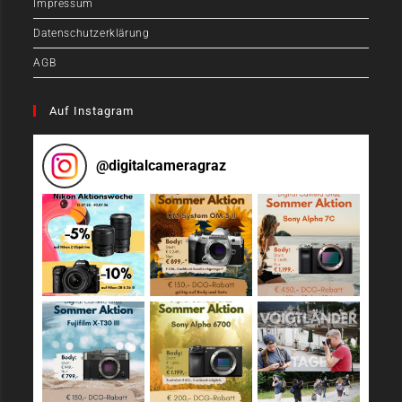
Impressum
Datenschutzerklärung
AGB
Auf Instagram
@
digitalcameragraz