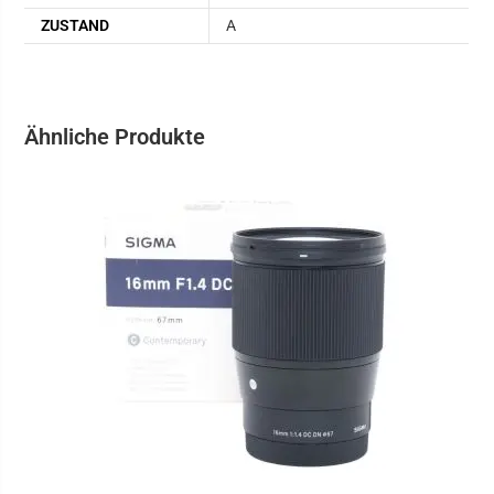
ZUSTAND
A
Ähnliche Produkte