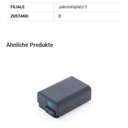
FILIALE
Jakominiplatz 5
ZUSTAND
B
Ähnliche Produkte