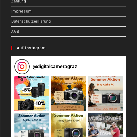
Zahlung
Impressum
Datenschutzerklärung
AGB
Auf Instagram
@
digitalcameragraz