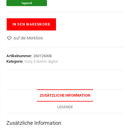
lagernd
IN DEN WARENKORB
auf die Merkliste
Artikelnummer:
260126008
Kategorie:
Sony Zubehör digital
ZUSÄTZLICHE INFORMATION
LEGENDE
Zusätzliche Information