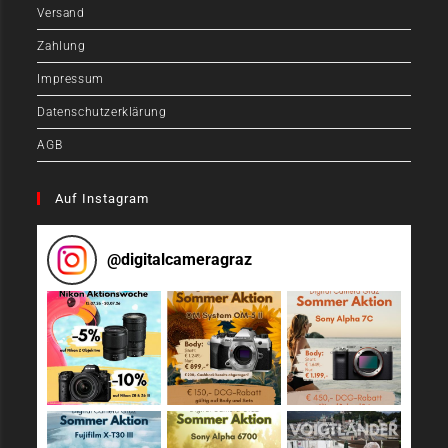
Versand
Zahlung
Impressum
Datenschutzerklärung
AGB
Auf Instagram
@
digitalcameragraz