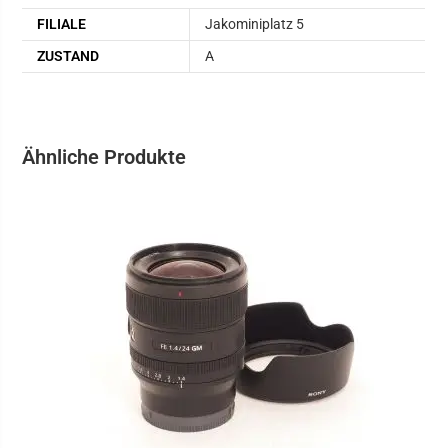
FILIALE
Jakominiplatz 5
ZUSTAND
A
Ähnliche Produkte