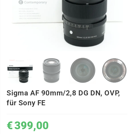
Sigma AF 90mm/2,8 DG DN, OVP,
für Sony FE
€
399,00