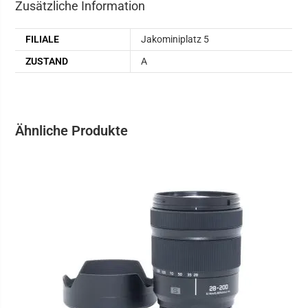
Zusätzliche Information
FILIALE
Jakominiplatz 5
ZUSTAND
A
Ähnliche Produkte