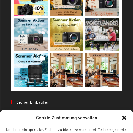
Sicher Einkaufen
Cookie-Zustimmung verwalten
Um Ihnen ein optimales Erlebnis zu bieten, verwenden wir Technologien wie