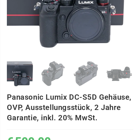
Panasonic Lumix DC-S5D Gehäuse,
OVP, Ausstellungsstück, 2 Jahre
Garantie, inkl. 20% MwSt.