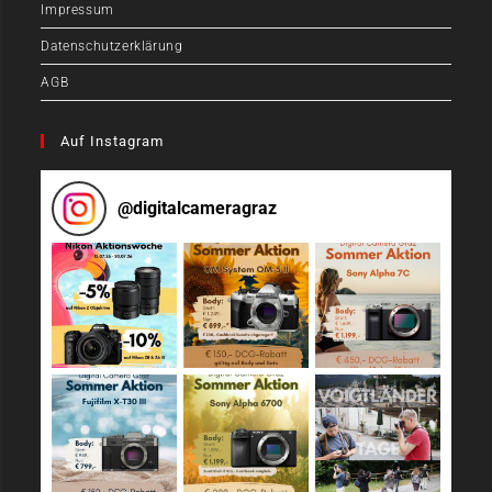
Impressum
Datenschutzerklärung
AGB
Auf Instagram
@
digitalcameragraz