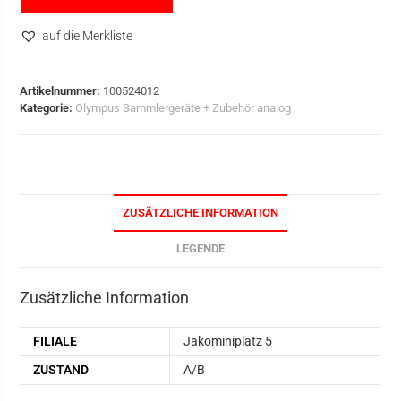
auf die Merkliste
Artikelnummer:
100524012
Kategorie:
Olympus Sammlergeräte + Zubehör analog
ZUSÄTZLICHE INFORMATION
LEGENDE
Zusätzliche Information
FILIALE
Jakominiplatz 5
ZUSTAND
A/B