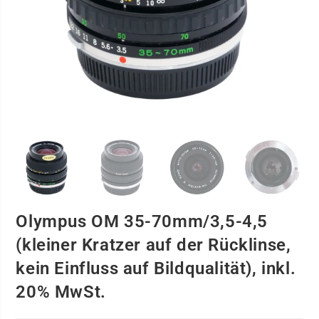
Olympus OM 35-70mm/3,5-4,5
(kleiner Kratzer auf der Rücklinse,
kein Einfluss auf Bildqualität), inkl.
20% MwSt.