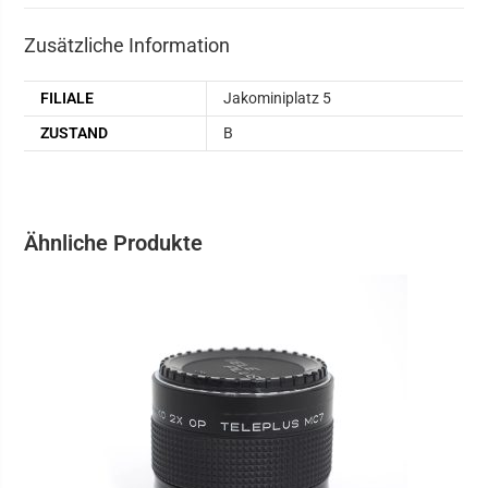
Zusätzliche Information
FILIALE
Jakominiplatz 5
ZUSTAND
B
Ähnliche Produkte