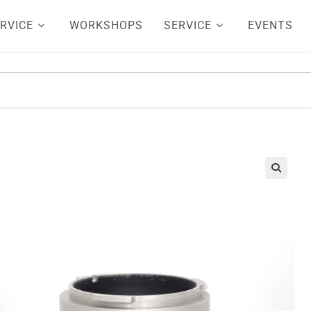
RVICE
WORKSHOPS
SERVICE
EVENTS
🔍