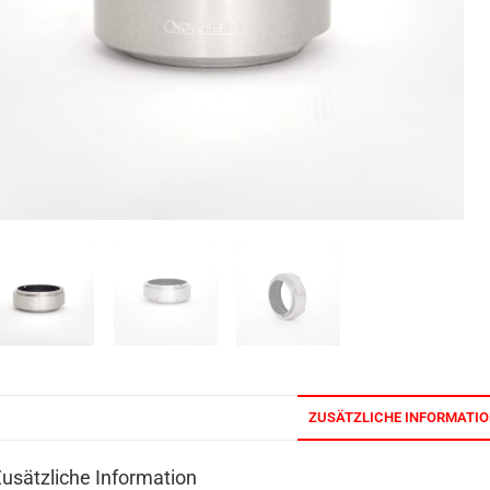
ZUSÄTZLICHE INFORMATI
usätzliche Information