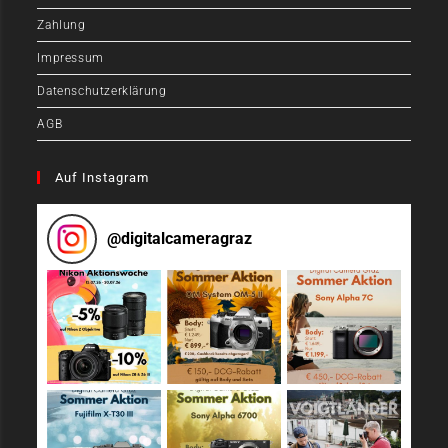
Zahlung
Impressum
Datenschutzerklärung
AGB
Auf Instagram
@
digitalcameragraz