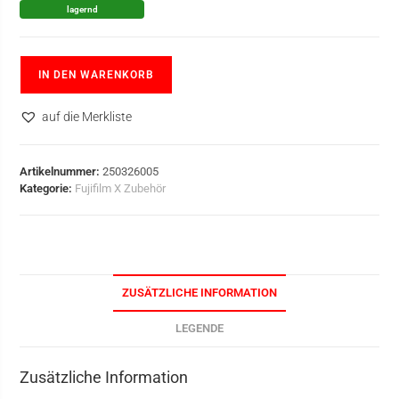
lagernd
IN DEN WARENKORB
auf die Merkliste
Artikelnummer:
250326005
Kategorie:
Fujifilm X Zubehör
ZUSÄTZLICHE INFORMATION
LEGENDE
Zusätzliche Information