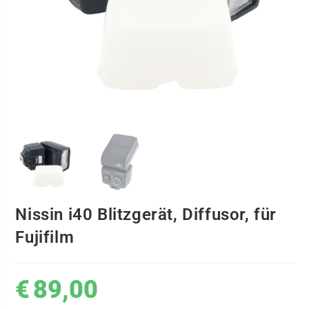
Nissin i40 Blitzgerät, Diffusor, für
Fujifilm
€
89,00