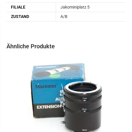
FILIALE
Jakominiplatz 5
ZUSTAND
A/B
Ähnliche Produkte