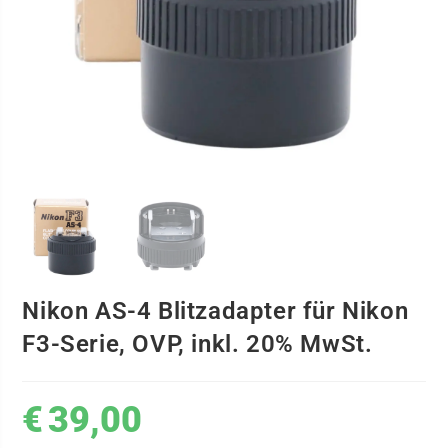
Nikon AS-4 Blitzadapter für Nikon
F3-Serie, OVP, inkl. 20% MwSt.
€
39,00