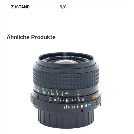
ZUSTAND
B/C
Ähnliche Produkte