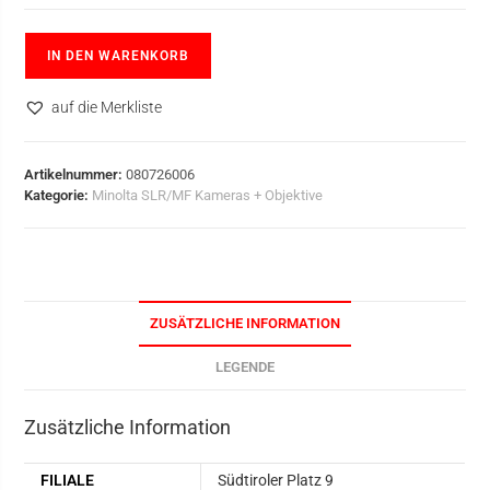
IN DEN WARENKORB
auf die Merkliste
Artikelnummer:
080726006
Kategorie:
Minolta SLR/MF Kameras + Objektive
ZUSÄTZLICHE INFORMATION
LEGENDE
Zusätzliche Information
FILIALE
Südtiroler Platz 9