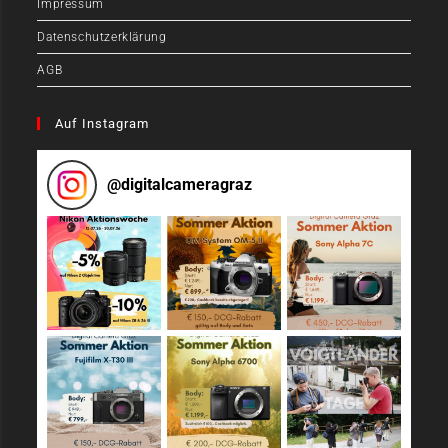
Impressum
Datenschutzerklärung
AGB
Auf Instagram
@
digitalcameragraz