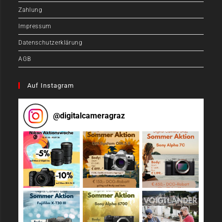
Zahlung
Impressum
Datenschutzerklärung
AGB
Auf Instagram
@
digitalcameragraz