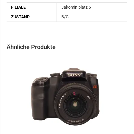
FILIALE
Jakominiplatz 5
ZUSTAND
B/C
Ähnliche Produkte