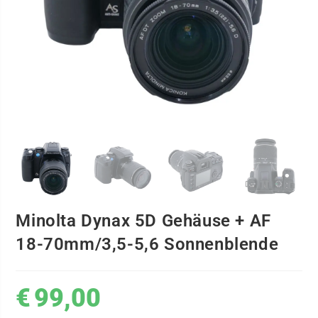
Minolta Dynax 5D Gehäuse + AF
18-70mm/3,5-5,6 Sonnenblende
€
99,00