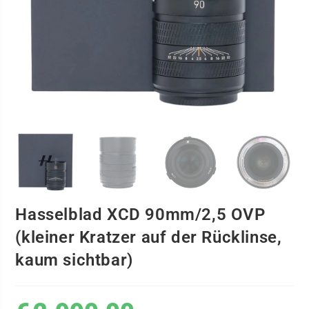
Hasselblad XCD 90mm/2,5 OVP
(kleiner Kratzer auf der Rücklinse,
kaum sichtbar)