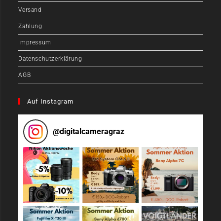
Versand
Zahlung
Impressum
Datenschutzerklärung
AGB
Auf Instagram
@
digitalcameragraz