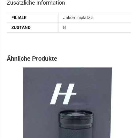
Zusätzliche Information
FILIALE
Jakominiplatz 5
ZUSTAND
B
Ähnliche Produkte