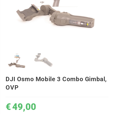
DJI Osmo Mobile 3 Combo Gimbal,
OVP
€
49,00