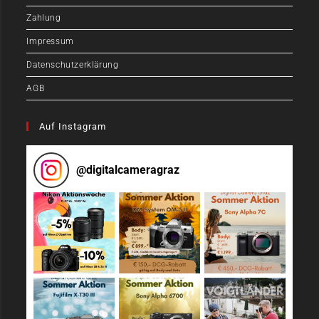
Zahlung
Impressum
Datenschutzerklärung
AGB
Auf Instagram
@
digitalcameragraz