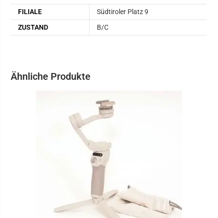
FILIALE
Südtiroler Platz 9
ZUSTAND
B/C
Ähnliche Produkte